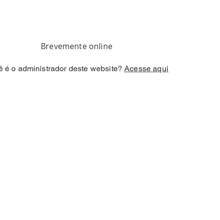
Brevemente online
 é o administrador deste website?
Acesse aqui