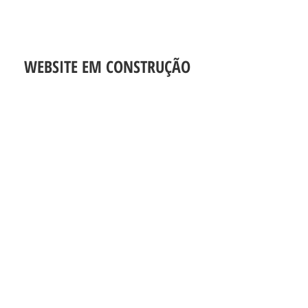
WEBSITE EM CONSTRUÇÃO